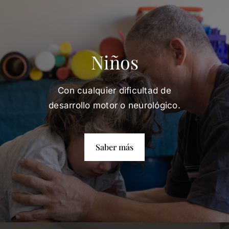
Niños
Con cualquier dificultad de
desarrollo motor o neurológico.
Saber más