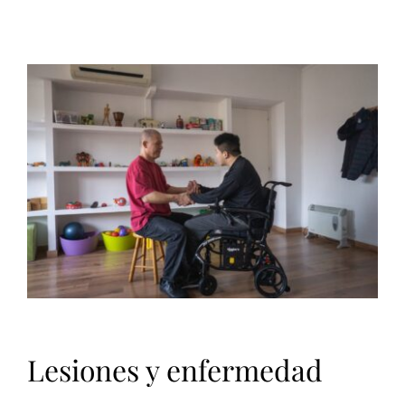
Lesiones y enfermedad