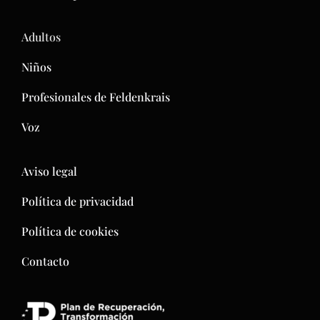
Adultos
Niños
Profesionales de Feldenkrais
Voz
Aviso legal
Política de privacidad
Política de cookies
Contacto