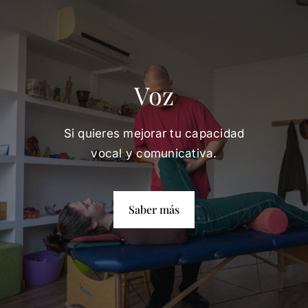
Voz
Si quieres mejorar tu capacidad
vocal y comunicativa.
Saber más