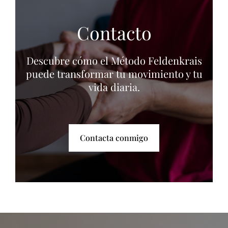
Contacto
Descubre cómo el Método Feldenkrais
puede transformar tu movimiento y tu
vida diaria.
Contacta conmigo