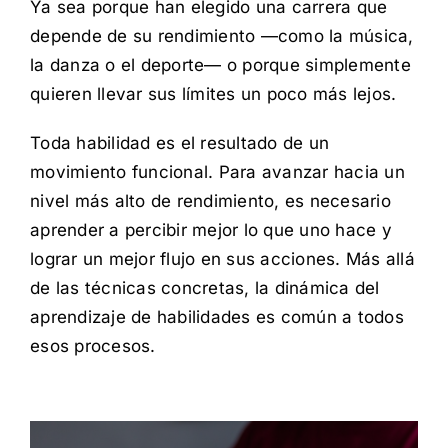
Ya sea porque han elegido una carrera que
depende de su rendimiento —como la música,
la danza o el deporte— o porque simplemente
quieren llevar sus límites un poco más lejos.
Toda habilidad es el resultado de un
movimiento funcional. Para avanzar hacia un
nivel más alto de rendimiento, es necesario
aprender a percibir mejor lo que uno hace y
lograr un mejor flujo en sus acciones. Más allá
de las técnicas concretas, la dinámica del
aprendizaje de habilidades es común a todos
esos procesos.