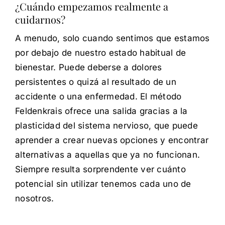
¿Cuándo empezamos realmente a
cuidarnos?
A menudo, solo cuando sentimos que estamos
por debajo de nuestro estado habitual de
bienestar. Puede deberse a dolores
persistentes o quizá al resultado de un
accidente o una enfermedad. El método
Feldenkrais ofrece una salida gracias a la
plasticidad del sistema nervioso, que puede
aprender a crear nuevas opciones y encontrar
alternativas a aquellas que ya no funcionan.
Siempre resulta sorprendente ver cuánto
potencial sin utilizar tenemos cada uno de
nosotros.