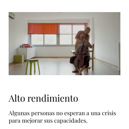
Alto rendimiento
Algunas personas no esperan a una crisis
para mejorar sus capacidades.