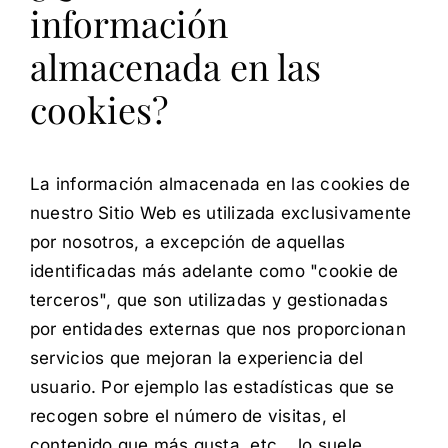
información
almacenada en las
cookies?
La información almacenada en las cookies de
nuestro Sitio Web es utilizada exclusivamente
por nosotros, a excepción de aquellas
identificadas más adelante como "cookie de
terceros", que son utilizadas y gestionadas
por entidades externas que nos proporcionan
servicios que mejoran la experiencia del
usuario. Por ejemplo las estadísticas que se
recogen sobre el número de visitas, el
contenido que más gusta, etc... lo suele