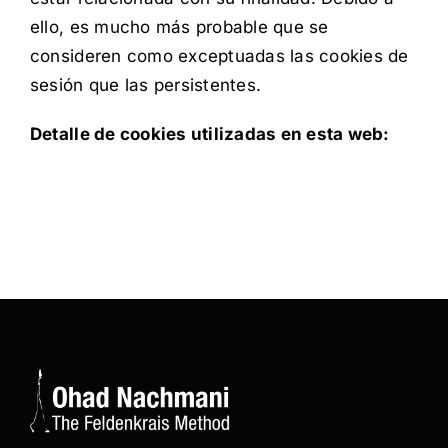
ello, es mucho más probable que se
consideren como exceptuadas las cookies de
sesión que las persistentes.
Detalle de cookies utilizadas en esta web: