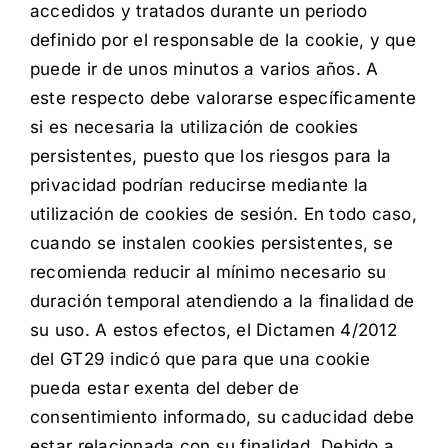
accedidos y tratados durante un periodo
definido por el responsable de la cookie, y que
puede ir de unos minutos a varios años. A
este respecto debe valorarse específicamente
si es necesaria la utilización de cookies
persistentes, puesto que los riesgos para la
privacidad podrían reducirse mediante la
utilización de cookies de sesión. En todo caso,
cuando se instalen cookies persistentes, se
recomienda reducir al mínimo necesario su
duración temporal atendiendo a la finalidad de
su uso. A estos efectos, el Dictamen 4/2012
del GT29 indicó que para que una cookie
pueda estar exenta del deber de
consentimiento informado, su caducidad debe
estar relacionada con su finalidad. Debido a