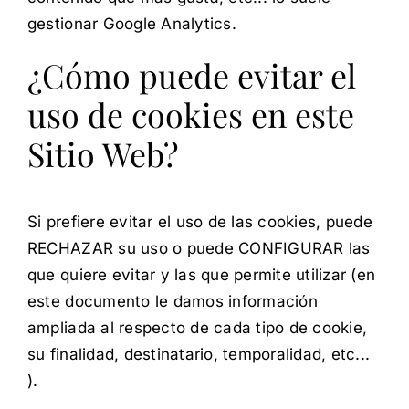
gestionar Google Analytics.
¿Cómo puede evitar el
uso de cookies en este
Sitio Web?
Si prefiere evitar el uso de las cookies, puede
RECHAZAR su uso o puede CONFIGURAR las
que quiere evitar y las que permite utilizar (en
este documento le damos información
ampliada al respecto de cada tipo de cookie,
su finalidad, destinatario, temporalidad, etc...
).