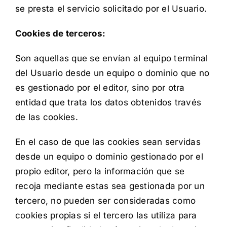
se presta el servicio solicitado por el Usuario.
Cookies de terceros:
Son aquellas que se envían al equipo terminal
del Usuario desde un equipo o dominio que no
es gestionado por el editor, sino por otra
entidad que trata los datos obtenidos través
de las cookies.
En el caso de que las cookies sean servidas
desde un equipo o dominio gestionado por el
propio editor, pero la información que se
recoja mediante estas sea gestionada por un
tercero, no pueden ser consideradas como
cookies propias si el tercero las utiliza para