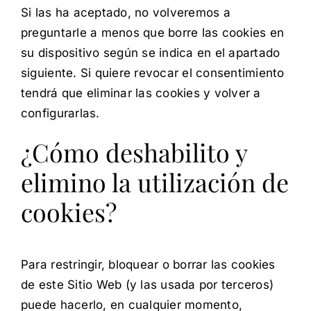
Si las ha aceptado, no volveremos a
preguntarle a menos que borre las cookies en
su dispositivo según se indica en el apartado
siguiente. Si quiere revocar el consentimiento
tendrá que eliminar las cookies y volver a
configurarlas.
¿Cómo deshabilito y
elimino la utilización de
cookies?
Para restringir, bloquear o borrar las cookies
de este Sitio Web (y las usada por terceros)
puede hacerlo, en cualquier momento,