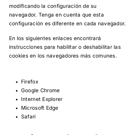
modificando la configuración de su
navegador. Tenga en cuenta que esta
configuración es diferente en cada navegador.
En los siguientes enlaces encontrará
instrucciones para habilitar o deshabilitar las
cookies en los navegadores más comunes.
Firefox
Google Chrome
Internet Explorer
Microsoft Edge
Safari