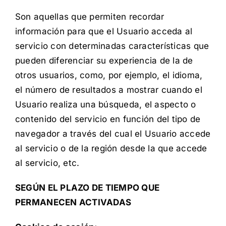
Son aquellas que permiten recordar
información para que el Usuario acceda al
servicio con determinadas características que
pueden diferenciar su experiencia de la de
otros usuarios, como, por ejemplo, el idioma,
el número de resultados a mostrar cuando el
Usuario realiza una búsqueda, el aspecto o
contenido del servicio en función del tipo de
navegador a través del cual el Usuario accede
al servicio o de la región desde la que accede
al servicio, etc.
SEGÚN EL PLAZO DE TIEMPO QUE
PERMANECEN ACTIVADAS