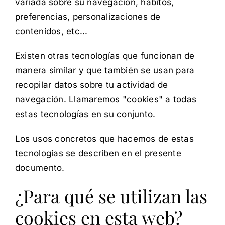
variada sobre su navegación, hábitos,
preferencias, personalizaciones de
contenidos, etc...
Existen otras tecnologías que funcionan de
manera similar y que también se usan para
recopilar datos sobre tu actividad de
navegación. Llamaremos "cookies" a todas
estas tecnologías en su conjunto.
Los usos concretos que hacemos de estas
tecnologías se describen en el presente
documento.
¿Para qué se utilizan las
cookies en esta web?