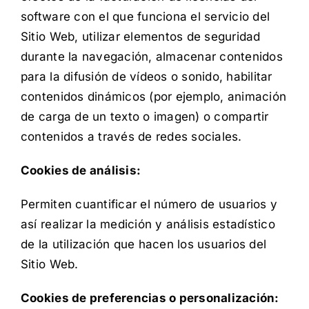
software con el que funciona el servicio del
Sitio Web, utilizar elementos de seguridad
durante la navegación, almacenar contenidos
para la difusión de vídeos o sonido, habilitar
contenidos dinámicos (por ejemplo, animación
de carga de un texto o imagen) o compartir
contenidos a través de redes sociales.
Cookies de análisis:
Permiten cuantificar el número de usuarios y
así realizar la medición y análisis estadístico
de la utilización que hacen los usuarios del
Sitio Web.
Cookies de preferencias o personalización: