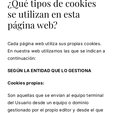
¿Qué tipos de cookies
se utilizan en esta
página web?
Cada página web utiliza sus propias cookies.
En nuestra web utilizamos las que se indican a
continuación:
SEGÚN LA ENTIDAD QUE LO GESTIONA
Cookies propias:
Son aquellas que se envían al equipo terminal
del Usuario desde un equipo o dominio
gestionado por el propio editor y desde el que