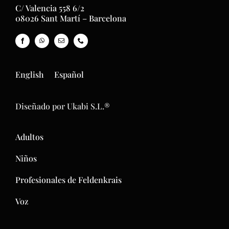
C/ Valencia 558 6/2
08026 Sant Martí – Barcelona
English
Español
Diseñado por Ukabi S.L.®
Adultos
Niños
Profesionales de Feldenkrais
Voz