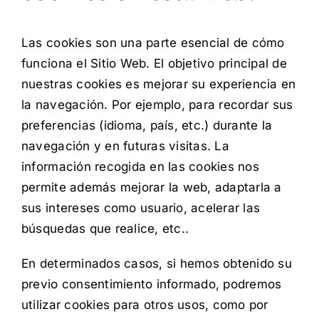
Las cookies son una parte esencial de cómo
funciona el Sitio Web. El objetivo principal de
nuestras cookies es mejorar su experiencia en
la navegación. Por ejemplo, para recordar sus
preferencias (idioma, país, etc.) durante la
navegación y en futuras visitas. La
información recogida en las cookies nos
permite además mejorar la web, adaptarla a
sus intereses como usuario, acelerar las
búsquedas que realice, etc..
En determinados casos, si hemos obtenido su
previo consentimiento informado, podremos
utilizar cookies para otros usos, como por