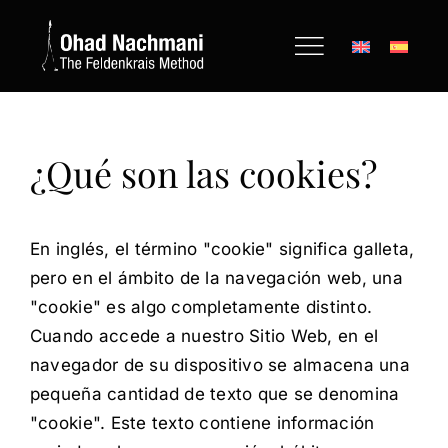
Saltar
al
contenido
¿Qué son las cookies?
En inglés, el término "cookie" significa galleta,
pero en el ámbito de la navegación web, una
"cookie" es algo completamente distinto.
Cuando accede a nuestro Sitio Web, en el
navegador de su dispositivo se almacena una
pequeña cantidad de texto que se denomina
"cookie". Este texto contiene información