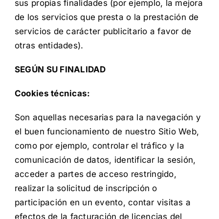
sus propias finalidades (por ejemplo, la mejora
de los servicios que presta o la prestación de
servicios de carácter publicitario a favor de
otras entidades).
SEGÚN SU FINALIDAD
Cookies técnicas:
Son aquellas necesarias para la navegación y
el buen funcionamiento de nuestro Sitio Web,
como por ejemplo, controlar el tráfico y la
comunicación de datos, identificar la sesión,
acceder a partes de acceso restringido,
realizar la solicitud de inscripción o
participación en un evento, contar visitas a
efectos de la facturación de licencias del