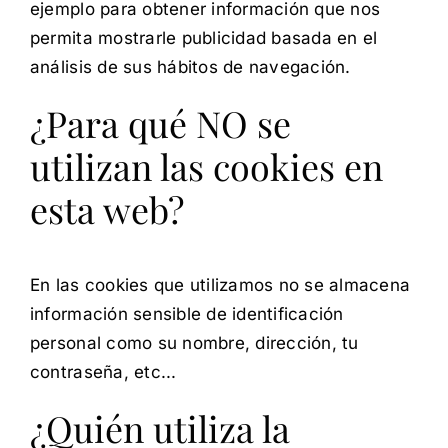
ejemplo para obtener información que nos
permita mostrarle publicidad basada en el
análisis de sus hábitos de navegación.
¿Para qué NO se
utilizan las cookies en
esta web?
En las cookies que utilizamos no se almacena
información sensible de identificación
personal como su nombre, dirección, tu
contraseña, etc...
¿Quién utiliza la