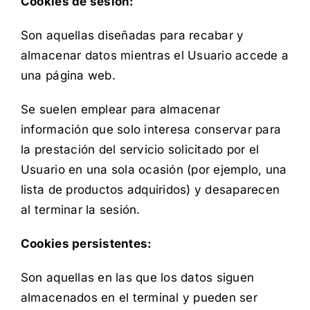
Cookies de sesión:
Son aquellas diseñadas para recabar y
almacenar datos mientras el Usuario accede a
una página web.
Se suelen emplear para almacenar
información que solo interesa conservar para
la prestación del servicio solicitado por el
Usuario en una sola ocasión (por ejemplo, una
lista de productos adquiridos) y desaparecen
al terminar la sesión.
Cookies persistentes:
Son aquellas en las que los datos siguen
almacenados en el terminal y pueden ser