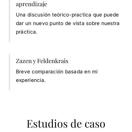
aprendizaje
Una discusión teórico-practica que puede
dar un nuevo punto de vista sobre nuestra
práctica.
Zazen y Feldenkrais
Breve comparación basada en mi
experiencia.
Estudios de caso