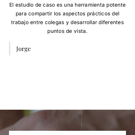
El estudio de caso es una herramienta potente
para compartir los aspectos prácticos del
trabajo entre colegas y desarrollar diferentes
puntos de vista.
Jorge