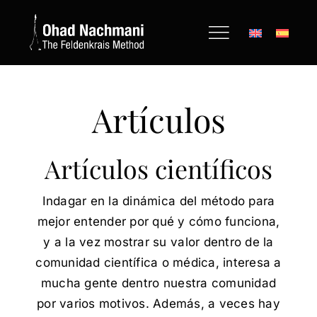
Saltar
al
contenido
Artículos
Artículos científicos
Indagar en la dinámica del método para
mejor entender por qué y cómo funciona,
y a la vez mostrar su valor dentro de la
comunidad científica o médica, interesa a
mucha gente dentro nuestra comunidad
por varios motivos. Además, a veces hay