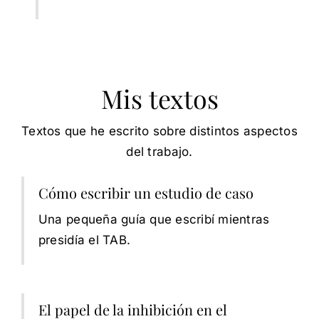
Mis textos
Textos que he escrito sobre distintos aspectos
del trabajo.
Cómo escribir un estudio de caso
Una pequeña guía que escribí mientras
presidía el TAB.
El papel de la inhibición en el