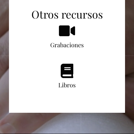
Otros recursos
Grabaciones
Libros