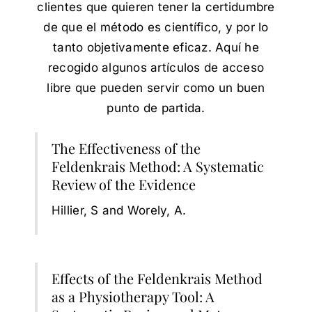
clientes que quieren tener la certidumbre
de que el método es científico, y por lo
tanto objetivamente eficaz. Aquí he
recogido algunos artículos de acceso
libre que pueden servir como un buen
punto de partida.
The Effectiveness of the
Feldenkrais Method: A Systematic
Review of the Evidence
Hillier, S and Worely, A.
Effects of the Feldenkrais Method
as a Physiotherapy Tool: A