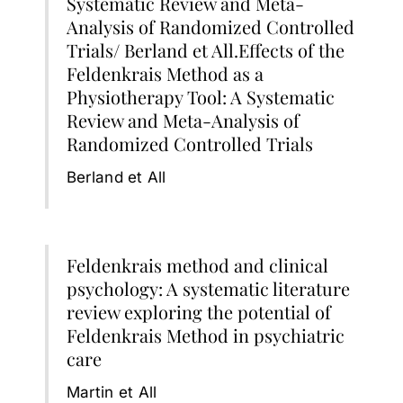
Systematic Review and Meta-
Analysis of Randomized Controlled
Trials/ Berland et All.Effects of the
Feldenkrais Method as a
Physiotherapy Tool: A Systematic
Review and Meta-Analysis of
Randomized Controlled Trials
Berland et All
Feldenkrais method and clinical
psychology: A systematic literature
review exploring the potential of
Feldenkrais Method in psychiatric
care
Martin et All