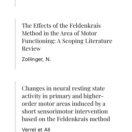
The Effects of the Feldenkrais
Method in the Area of Motor
Functioning: A Scoping Literature
Review
Zollinger, N.
Changes in neural resting state
activity in primary and higher-
order motor areas induced by a
short sensorimotor intervention
based on the Feldenkrais method
Verrel et All