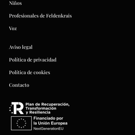
Niños
Profesionales de Feldenkrais
Voz
Aviso legal
Política de privacidad
Política de cookies
Contacto